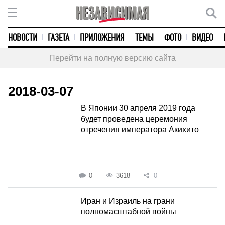
НОВОСТИ
ГАЗЕТА
ПРИЛОЖЕНИЯ
ТЕМЫ
ФОТО
ВИДЕО
Перейти на полную версию сайта
2018-03-07
В Японии 30 апреля 2019 года
будет проведена церемония
отречения императора Акихито
0
3618
0
Иран и Израиль на грани
полномасштабной войны