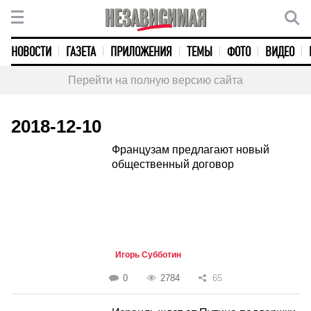
НОВОСТИ
ГАЗЕТА
ПРИЛОЖЕНИЯ
ТЕМЫ
ФОТО
ВИДЕО
Перейти на полную версию сайта
2018-12-10
Французам предлагают новый
общественный договор
Игорь Субботин
0
2784
65