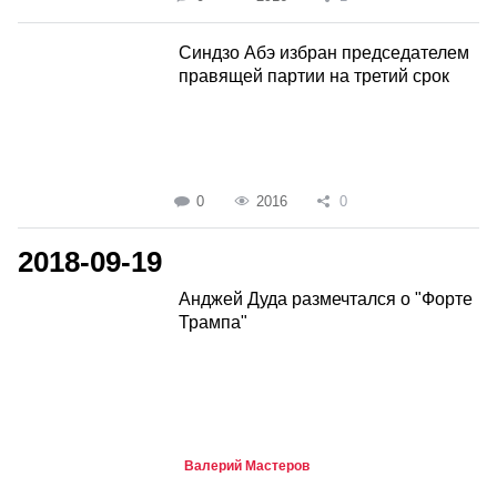
Синдзо Абэ избран председателем
правящей партии на третий срок
0
2016
0
2018-09-19
Анджей Дуда размечтался о "Форте
Трампа"
Валерий Мастеров