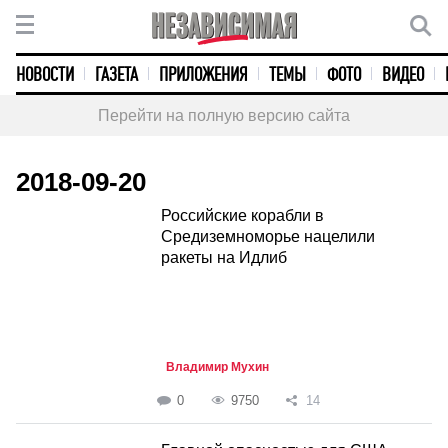
НОВОСТИ
ГАЗЕТА
ПРИЛОЖЕНИЯ
ТЕМЫ
ФОТО
ВИДЕО
Перейти на полную версию сайта
2018-09-20
Российские корабли в
Средиземноморье нацелили
ракеты на Идлиб
Владимир Мухин
0
9750
14