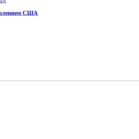
давлением США