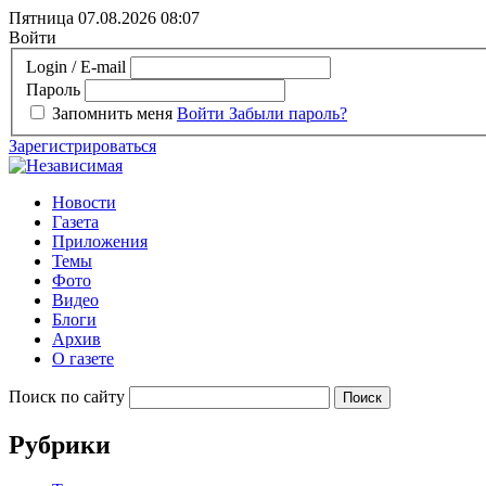
Пятница 07.08.2026
08:07
Войти
Login / E-mail
Пароль
Запомнить меня
Войти
Забыли пароль?
Зарегистрироваться
Новости
Газета
Приложения
Темы
Фото
Видео
Блоги
Архив
О газете
Поиск по сайту
Рубрики