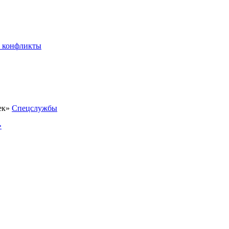
 конфликты
Спецслужбы
»