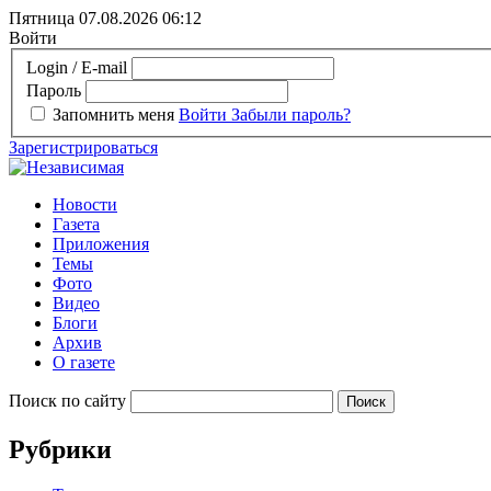
Пятница 07.08.2026
06:12
Войти
Login / E-mail
Пароль
Запомнить меня
Войти
Забыли пароль?
Зарегистрироваться
Новости
Газета
Приложения
Темы
Фото
Видео
Блоги
Архив
О газете
Поиск по сайту
Рубрики