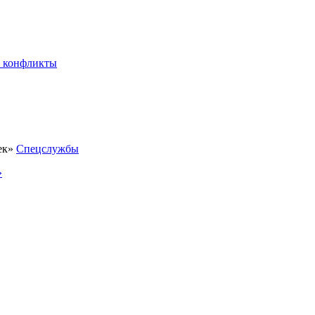
 конфликты
Спецслужбы
»