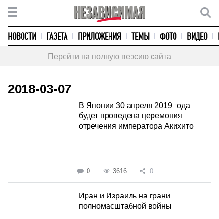
НОВОСТИ
ГАЗЕТА
ПРИЛОЖЕНИЯ
ТЕМЫ
ФОТО
ВИДЕО
Перейти на полную версию сайта
2018-03-07
В Японии 30 апреля 2019 года
будет проведена церемония
отречения императора Акихито
0
3616
0
Иран и Израиль на грани
полномасштабной войны