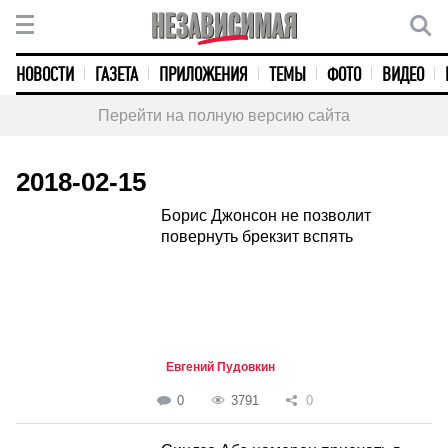
НОВОСТИ
ГАЗЕТА
ПРИЛОЖЕНИЯ
ТЕМЫ
ФОТО
ВИДЕО
Перейти на полную версию сайта
2018-02-15
Борис Джонсон не позволит
повернуть брекзит вспять
Евгений Пудовкин
0
3791
0