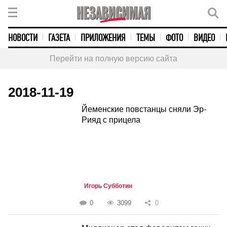
НОВОСТИ
ГАЗЕТА
ПРИЛОЖЕНИЯ
ТЕМЫ
ФОТО
ВИДЕО
Перейти на полную версию сайта
2018-11-19
Йеменские повстанцы сняли Эр-
Рияд с прицела
Игорь Субботин
0
3099
0