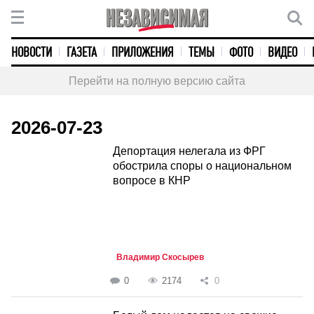
НОВОСТИ
ГАЗЕТА
ПРИЛОЖЕНИЯ
ТЕМЫ
ФОТО
ВИДЕО
Перейти на полную версию сайта
2026-07-23
Депортация нелегала из ФРГ
обострила споры о национальном
вопросе в КНР
Владимир Скосырев
0
2174
0