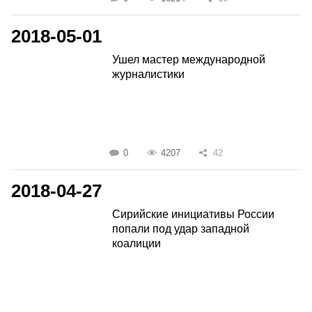
2018-05-01
Ушел мастер международной
журналистики
0
4207
42
2018-04-27
Сирийские инициативы России
попали под удар западной
коалиции