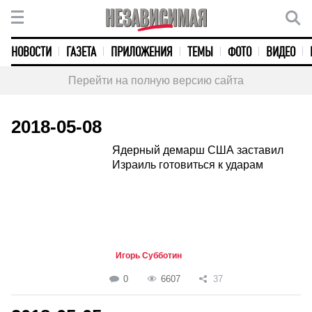
НОВОСТИ
ГАЗЕТА
ПРИЛОЖЕНИЯ
ТЕМЫ
ФОТО
ВИДЕО
Перейти на полную версию сайта
2018-05-08
Ядерный демарш США заставил
Израиль готовиться к ударам
Игорь Субботин
0
6607
37