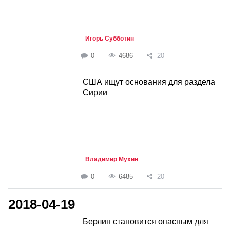
Игорь Субботин
0
4686
20
США ищут основания для раздела
Сирии
Владимир Мухин
0
6485
20
2018-04-19
Берлин становится опасным для