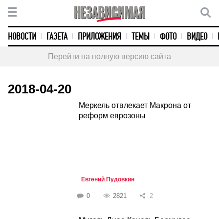
НОВОСТИ
ГАЗЕТА
ПРИЛОЖЕНИЯ
ТЕМЫ
ФОТО
ВИДЕО
Перейти на полную версию сайта
2018-04-20
Меркель отвлекает Макрона от
реформ еврозоны
Евгений Пудовкин
0
2821
2