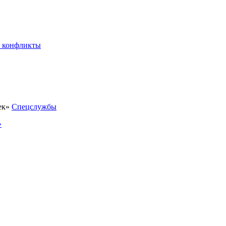
 конфликты
Спецслужбы
»