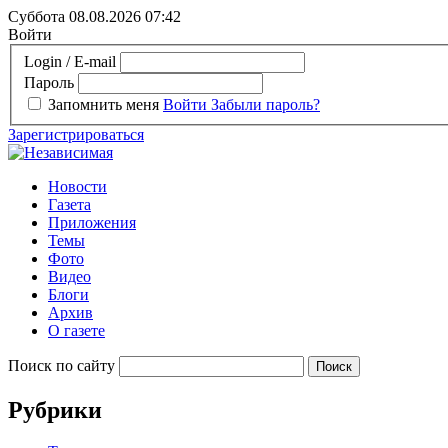
Суббота 08.08.2026
07:42
Войти
Login / E-mail
Пароль
Запомнить меня
Войти
Забыли пароль?
Зарегистрироваться
Новости
Газета
Приложения
Темы
Фото
Видео
Блоги
Архив
О газете
Поиск по сайту
Рубрики