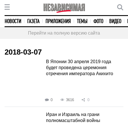
НОВОСТИ
ГАЗЕТА
ПРИЛОЖЕНИЯ
ТЕМЫ
ФОТО
ВИДЕО
Перейти на полную версию сайта
2018-03-07
В Японии 30 апреля 2019 года
будет проведена церемония
отречения императора Акихито
0
3616
0
Иран и Израиль на грани
полномасштабной войны