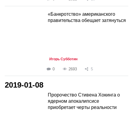
«Банкротство» американского
правительства обещает затянуться
Игорь Субботин
0
2693
5
2019-01-08
Пророчество Стивена Хокинга о
ядерном апокалипсисе
приобретает черты реальности