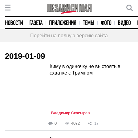
НОВОСТИ
ГАЗЕТА
ПРИЛОЖЕНИЯ
ТЕМЫ
ФОТО
ВИДЕО
Перейти на полную версию сайта
2019-01-09
Киму в одиночку не выстоять в
схватке с Трампом
Владимир Скосырев
0
4072
17