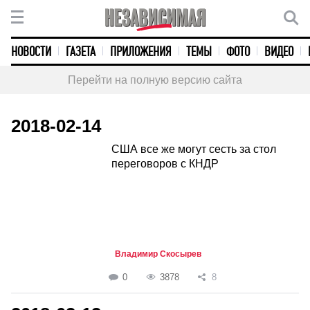
НОВОСТИ
ГАЗЕТА
ПРИЛОЖЕНИЯ
ТЕМЫ
ФОТО
ВИДЕО
Перейти на полную версию сайта
2018-02-14
США все же могут сесть за стол
переговоров с КНДР
Владимир Скосырев
0
3878
8