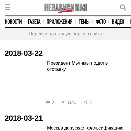
НОВОСТИ
ГАЗЕТА
ПРИЛОЖЕНИЯ
ТЕМЫ
ФОТО
ВИДЕО
Перейти на полную версию сайта
2018-03-22
Президент Мьянмы подал в
отставку
0
2141
0
2018-03-21
Москва допускает фальсификацию