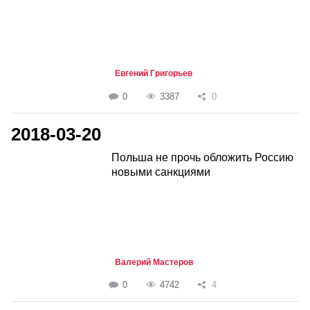
Евгений Григорьев
0
3387
0
2018-03-20
Польша не прочь обложить Россию
новыми санкциями
Валерий Мастеров
0
4742
4