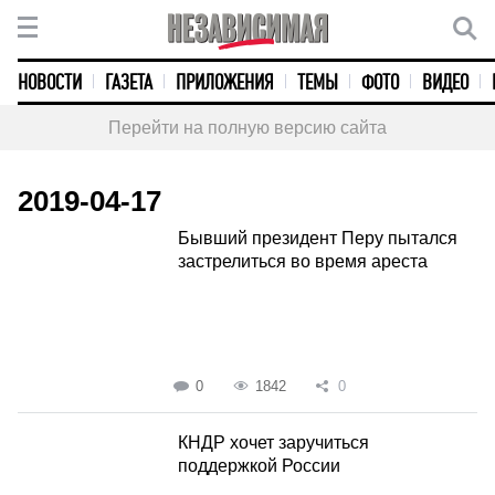
НОВОСТИ
ГАЗЕТА
ПРИЛОЖЕНИЯ
ТЕМЫ
ФОТО
ВИДЕО
Перейти на полную версию сайта
2019-04-17
Бывший президент Перу пытался
застрелиться во время ареста
0
1842
0
КНДР хочет заручиться
поддержкой России