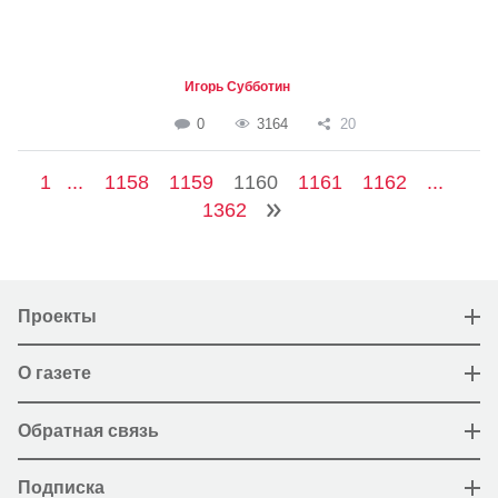
Игорь Субботин
0
3164
20
1
...
1158
1159
1160
1161
1162
...
1362
Проекты
О газете
Обратная связь
Подписка