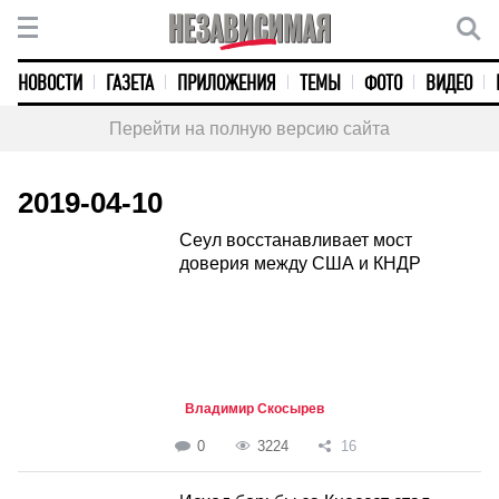
НОВОСТИ
ГАЗЕТА
ПРИЛОЖЕНИЯ
ТЕМЫ
ФОТО
ВИДЕО
Перейти на полную версию сайта
2019-04-10
Сеул восстанавливает мост
доверия между США и КНДР
Владимир Скосырев
0
3224
16