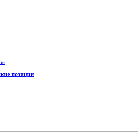
ские позиции