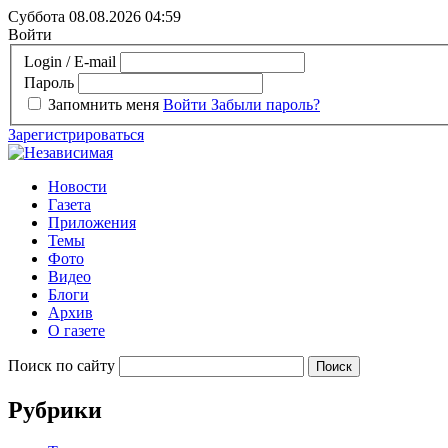
Суббота 08.08.2026
04:59
Войти
Login / E-mail
Пароль
Запомнить меня
Войти
Забыли пароль?
Зарегистрироваться
Новости
Газета
Приложения
Темы
Фото
Видео
Блоги
Архив
О газете
Поиск по сайту
Рубрики