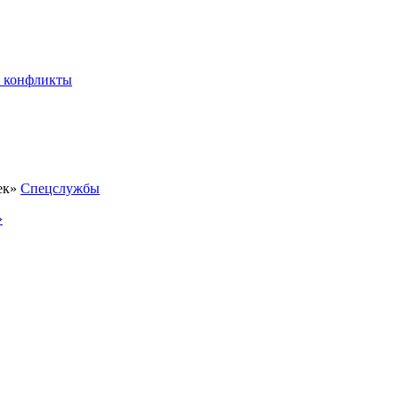
 конфликты
Спецслужбы
»