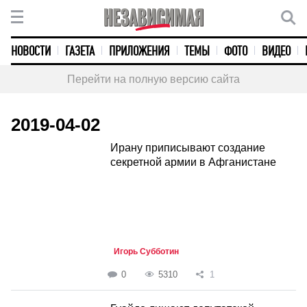
НОВОСТИ
ГАЗЕТА
ПРИЛОЖЕНИЯ
ТЕМЫ
ФОТО
ВИДЕО
Перейти на полную версию сайта
2019-04-02
Ирану приписывают создание
секретной армии в Афганистане
Игорь Субботин
0
5310
1