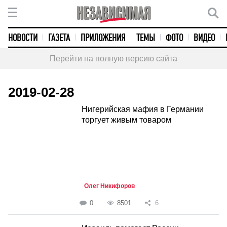
НОВОСТИ
ГАЗЕТА
ПРИЛОЖЕНИЯ
ТЕМЫ
ФОТО
ВИДЕО
Перейти на полную версию сайта
2019-02-28
Нигерийская мафия в Германии
торгует живым товаром
Олег Никифоров
0
8501
6