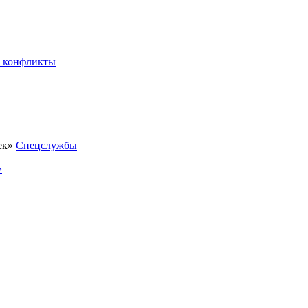
 конфликты
Спецслужбы
»