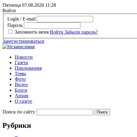
Пятница 07.08.2026
11:28
Войти
Login / E-mail
Пароль
Запомнить меня
Войти
Забыли пароль?
Зарегистрироваться
Новости
Газета
Приложения
Темы
Фото
Видео
Блоги
Архив
О газете
Поиск по сайту
Рубрики