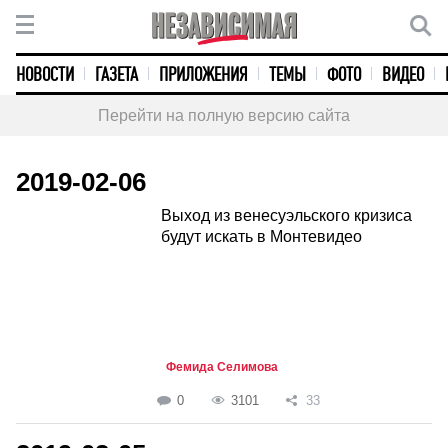
НОВОСТИ
ГАЗЕТА
ПРИЛОЖЕНИЯ
ТЕМЫ
ФОТО
ВИДЕО
Перейти на полную версию сайта
2019-02-06
Выход из венесуэльского кризиса
будут искать в Монтевидео
Фемида Селимова
0
3101
33