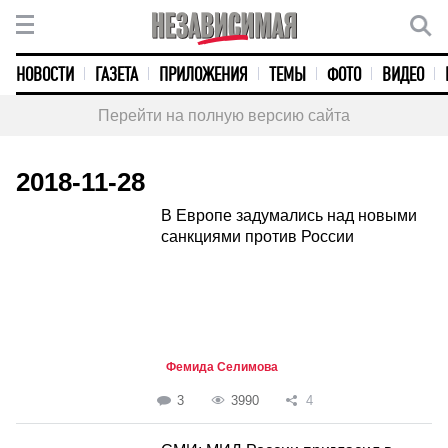
НОВОСТИ
ГАЗЕТА
ПРИЛОЖЕНИЯ
ТЕМЫ
ФОТО
ВИДЕО
Перейти на полную версию сайта
2018-11-28
В Европе задумались над новыми
санкциями против России
Фемида Селимова
3
3990
4