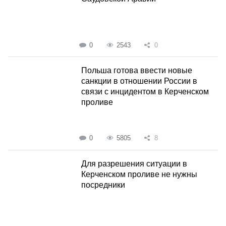
0
2543
0
Польша готова ввести новые
санкции в отношении России в
связи с инцидентом в Керченском
проливе
0
5805
8
Для разрешения ситуации в
Керченском проливе не нужны
посредники