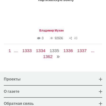
Владимир Мухин
0
92606
48
1
...
1333
1334
1335
1336
1337
...
1362
Проекты
О газете
Обратная связь