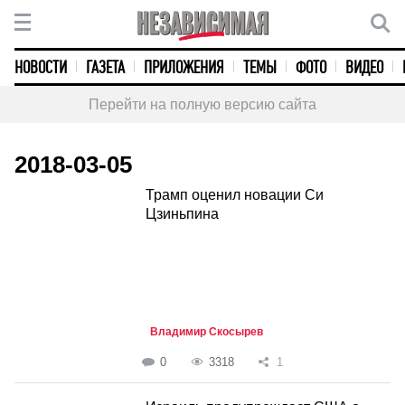
НОВОСТИ
ГАЗЕТА
ПРИЛОЖЕНИЯ
ТЕМЫ
ФОТО
ВИДЕО
Перейти на полную версию сайта
2018-03-05
Трамп оценил новации Си
Цзиньпина
Владимир Скосырев
0
3318
1