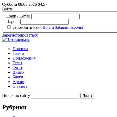
Суббота 08.08.2026
04:57
Войти
Login / E-mail
Пароль
Запомнить меня
Войти
Забыли пароль?
Зарегистрироваться
Новости
Газета
Приложения
Темы
Фото
Видео
Блоги
Архив
О газете
Поиск по сайту
Рубрики