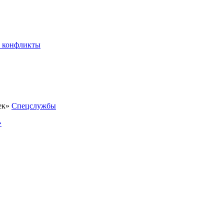
 конфликты
Спецслужбы
»