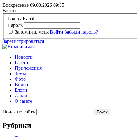
Воскресенье 09.08.2026
09:35
Войти
Login / E-mail
Пароль
Запомнить меня
Войти
Забыли пароль?
Зарегистрироваться
Новости
Газета
Приложения
Темы
Фото
Видео
Блоги
Архив
О газете
Поиск по сайту
Рубрики