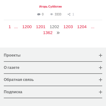
Игорь Субботин
0
3333
1
1
...
1200
1201
1202
1203
1204
...
1362
Проекты
О газете
Обратная связь
Подписка