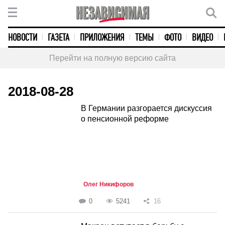
НОВОСТИ
ГАЗЕТА
ПРИЛОЖЕНИЯ
ТЕМЫ
ФОТО
ВИДЕО
Перейти на полную версию сайта
2018-08-28
В Германии разгорается дискуссия
о пенсионной реформе
Олег Никифоров
0
5241
16