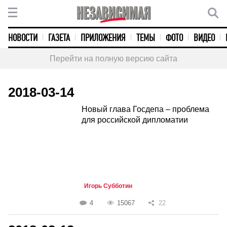
НОВОСТИ
ГАЗЕТА
ПРИЛОЖЕНИЯ
ТЕМЫ
ФОТО
ВИДЕО
Перейти на полную версию сайта
2018-03-14
Новый глава Госдепа – проблема
для российской дипломатии
Игорь Субботин
4
15067
22