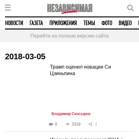
НОВОСТИ
ГАЗЕТА
ПРИЛОЖЕНИЯ
ТЕМЫ
ФОТО
ВИДЕО
Перейти на полную версию сайта
2018-03-05
Трамп оценил новации Си
Цзиньпина
Владимир Скосырев
0
3319
1