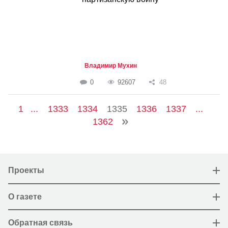
Владимир Мухин
0
92607
48
1
...
1333
1334
1335
1336
1337
...
1362
Проекты
О газете
Обратная связь