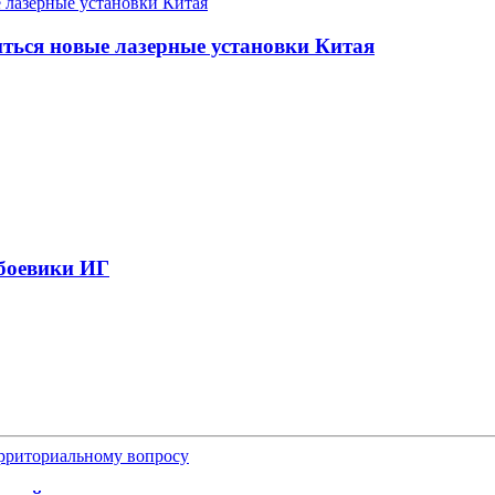
ться новые лазерные установки Китая
 боевики ИГ