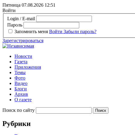
Пятница 07.08.2026
12:51
Войти
Login / E-mail
Пароль
Запомнить меня
Войти
Забыли пароль?
Зарегистрироваться
Новости
Газета
Приложения
Темы
Фото
Видео
Блоги
Архив
О газете
Поиск по сайту
Рубрики