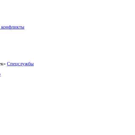
 конфликты
Спецслужбы
»