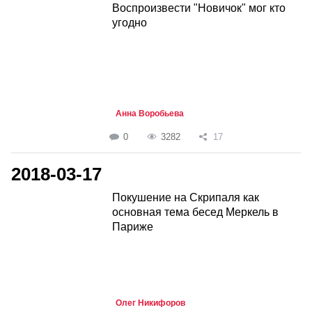
Воспроизвести "Новичок" мог кто
угодно
Анна Воробьева
0
3282
17
2018-03-17
Покушение на Скрипаля как
основная тема бесед Меркель в
Париже
Олег Никифоров