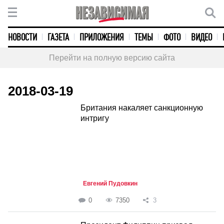
НОВОСТИ
ГАЗЕТА
ПРИЛОЖЕНИЯ
ТЕМЫ
ФОТО
ВИДЕО
Перейти на полную версию сайта
2018-03-19
Британия накаляет санкционную
интригу
Евгений Пудовкин
0
7350
3