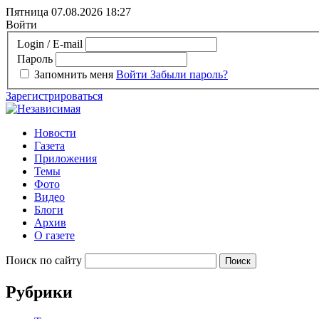
Пятница 07.08.2026
18:27
Войти
Login / E-mail
Пароль
Запомнить меня
Войти
Забыли пароль?
Зарегистрироваться
Новости
Газета
Приложения
Темы
Фото
Видео
Блоги
Архив
О газете
Поиск по сайту
Рубрики