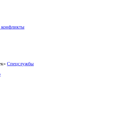
 конфликты
Спецслужбы
»