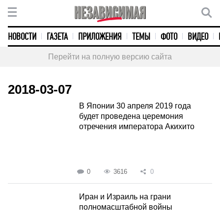
НОВОСТИ
ГАЗЕТА
ПРИЛОЖЕНИЯ
ТЕМЫ
ФОТО
ВИДЕО
Перейти на полную версию сайта
2018-03-07
В Японии 30 апреля 2019 года
будет проведена церемония
отречения императора Акихито
0
3616
0
Иран и Израиль на грани
полномасштабной войны