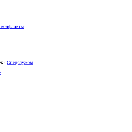
 конфликты
Спецслужбы
»