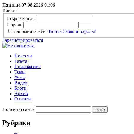
Пятница 07.08.2026
01:06
Войти
Login / E-mail
Пароль
Запомнить меня
Войти
Забыли пароль?
Зарегистрироваться
Новости
Газета
Приложения
Темы
Фото
Видео
Блоги
Архив
О газете
Поиск по сайту
Рубрики