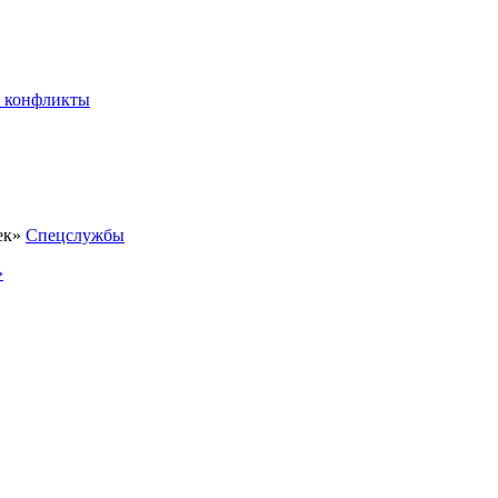
 конфликты
Спецслужбы
»