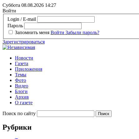
Суббота 08.08.2026
14:27
Войти
Login / E-mail
Пароль
Запомнить меня
Войти
Забыли пароль?
Зарегистрироваться
Новости
Газета
Приложения
Темы
Фото
Видео
Блоги
Архив
О газете
Поиск по сайту
Рубрики