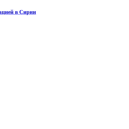
уацией в Сирии