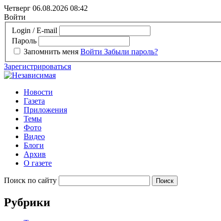
Четверг 06.08.2026
08:42
Войти
Login / E-mail
Пароль
Запомнить меня
Войти
Забыли пароль?
Зарегистрироваться
Новости
Газета
Приложения
Темы
Фото
Видео
Блоги
Архив
О газете
Поиск по сайту
Рубрики