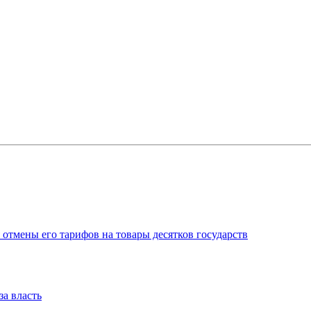
отмены его тарифов на товары десятков государств