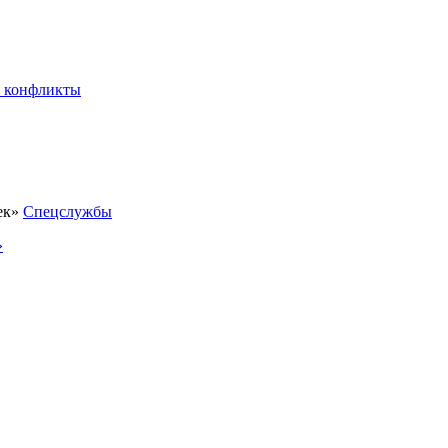
 конфликты
Спецслужбы
»