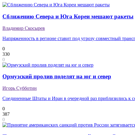
Сближению Севера и Юга Кореи мешают ракеты
Владимир Скосырев
Напряженность в регионе ставит под угрозу совместный транс
0
330
0
Ормузский пролив поделят на юг и север
Игорь Субботин
Соединенные Штаты и Иран в очередной раз приблизились к 
0
387
0