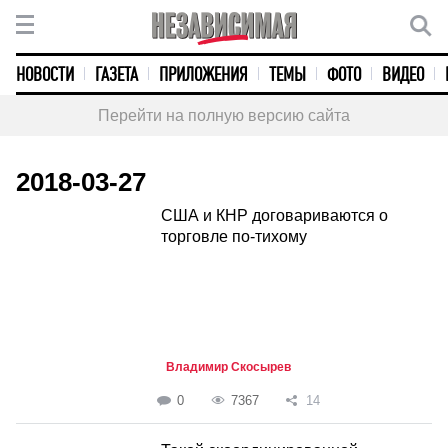
НОВОСТИ
ГАЗЕТА
ПРИЛОЖЕНИЯ
ТЕМЫ
ФОТО
ВИДЕО
Перейти на полную версию сайта
2018-03-27
США и КНР договариваются о
торговле по-тихому
Владимир Скосырев
0
7367
14