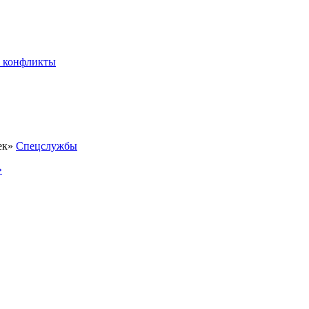
 конфликты
Спецслужбы
»