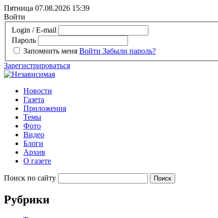
Пятница 07.08.2026
15:39
Войти
Login / E-mail
Пароль
Запомнить меня
Войти
Забыли пароль?
Зарегистрироваться
Новости
Газета
Приложения
Темы
Фото
Видео
Блоги
Архив
О газете
Поиск по сайту
Рубрики