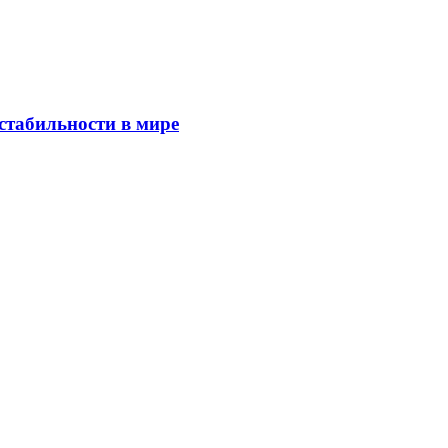
стабильности в мире