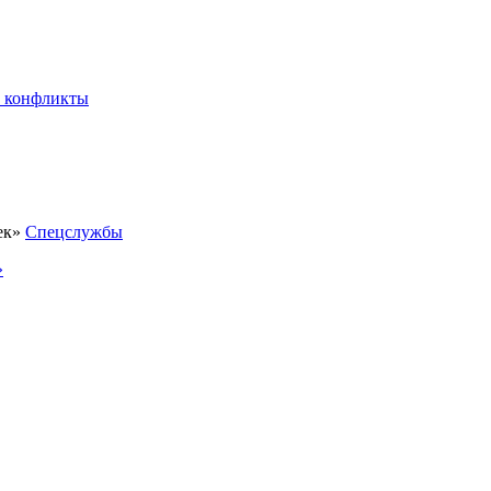
 конфликты
Спецслужбы
»