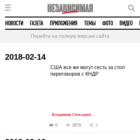
НОВОСТИ
ГАЗЕТА
ПРИЛОЖЕНИЯ
ТЕМЫ
ФОТО
ВИДЕО
Перейти на полную версию сайта
2018-02-14
США все же могут сесть за стол
переговоров с КНДР
Владимир Скосырев
0
3879
8