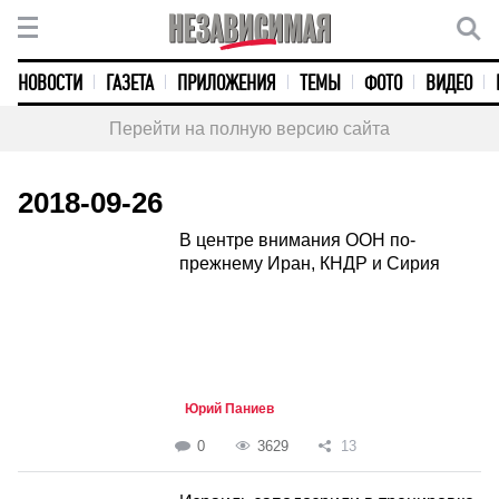
НОВОСТИ
ГАЗЕТА
ПРИЛОЖЕНИЯ
ТЕМЫ
ФОТО
ВИДЕО
Перейти на полную версию сайта
2018-09-26
В центре внимания ООН по-
прежнему Иран, КНДР и Сирия
Юрий Паниев
0
3629
13