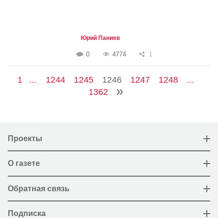
Юрий Паниев
0
4774
1
1
...
1244
1245
1246
1247
1248
...
1362
Проекты
О газете
Обратная связь
Подписка