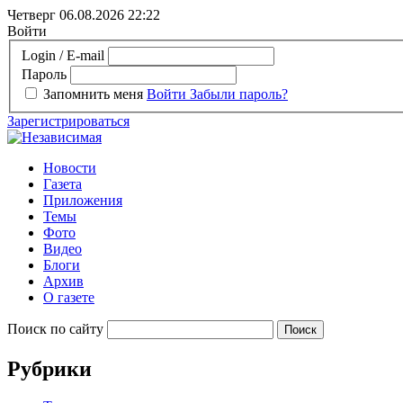
Четверг 06.08.2026
22:22
Войти
Login / E-mail
Пароль
Запомнить меня
Войти
Забыли пароль?
Зарегистрироваться
Новости
Газета
Приложения
Темы
Фото
Видео
Блоги
Архив
О газете
Поиск по сайту
Рубрики