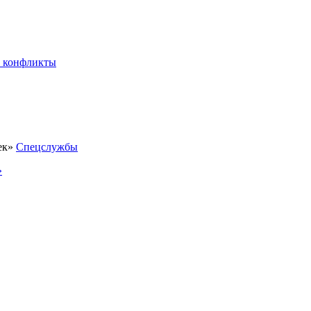
 конфликты
Спецслужбы
»