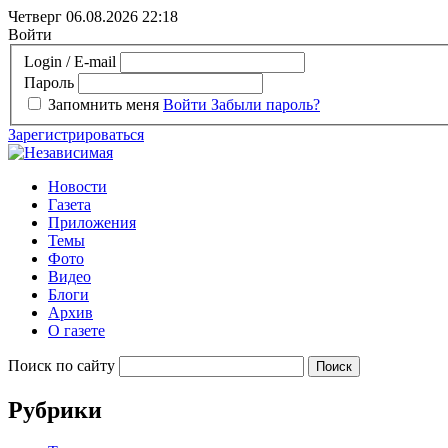
Четверг 06.08.2026
22:18
Войти
Login / E-mail
Пароль
Запомнить меня
Войти
Забыли пароль?
Зарегистрироваться
Новости
Газета
Приложения
Темы
Фото
Видео
Блоги
Архив
О газете
Поиск по сайту
Рубрики