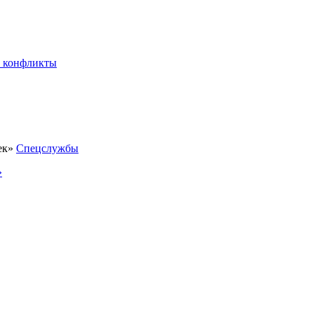
 конфликты
Спецслужбы
»