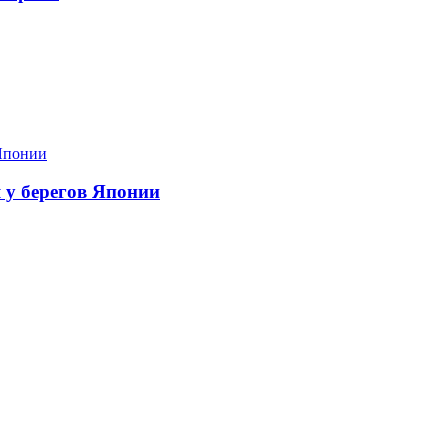
я у берегов Японии