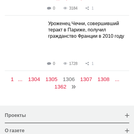
0
3184
1
Уроженец Чечни, совершивший
теракт в Париже, получил
гражданство Франции в 2010 году
0
1728
1
1
...
1304
1305
1306
1307
1308
...
1362
Проекты
О газете