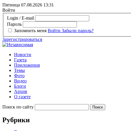
Пятница 07.08.2026
13:31
Войти
Login / E-mail
Пароль
Запомнить меня
Войти
Забыли пароль?
Зарегистрироваться
Новости
Газета
Приложения
Темы
Фото
Видео
Блоги
Архив
О газете
Поиск по сайту
Рубрики