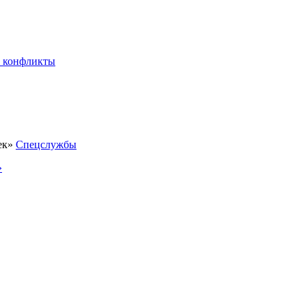
 конфликты
Спецслужбы
»