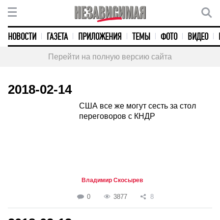
НОВОСТИ
ГАЗЕТА
ПРИЛОЖЕНИЯ
ТЕМЫ
ФОТО
ВИДЕО
Перейти на полную версию сайта
2018-02-14
США все же могут сесть за стол
переговоров с КНДР
Владимир Скосырев
0
3877
8