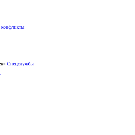
 конфликты
Спецслужбы
»