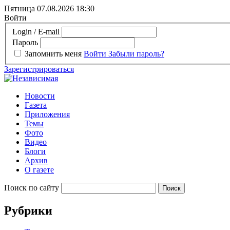
Пятница 07.08.2026
18:30
Войти
Login / E-mail
Пароль
Запомнить меня
Войти
Забыли пароль?
Зарегистрироваться
Новости
Газета
Приложения
Темы
Фото
Видео
Блоги
Архив
О газете
Поиск по сайту
Рубрики