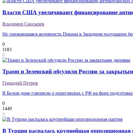
Власти США увеличивают финансирование анти
Владимир Скосырев
Не снижающаяся активность Пекина в Западном полушарии б
0
1183
0
Трамп и Зеленский обсудили Россию за закрыты
Геннадий Петров
В Белом доме говорили о переговорах с РФ на фоне подготов
0
1449
0
В Турции распалась крупнейшая оппозиционная 