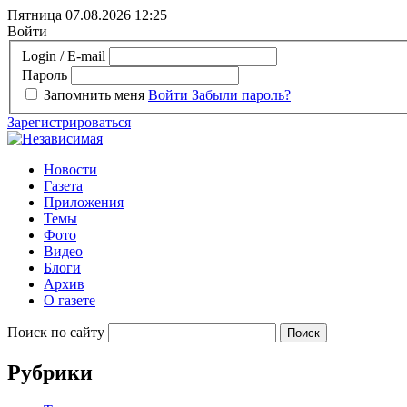
Пятница 07.08.2026
12:25
Войти
Login / E-mail
Пароль
Запомнить меня
Войти
Забыли пароль?
Зарегистрироваться
Новости
Газета
Приложения
Темы
Фото
Видео
Блоги
Архив
О газете
Поиск по сайту
Рубрики