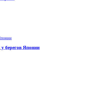
я у берегов Японии