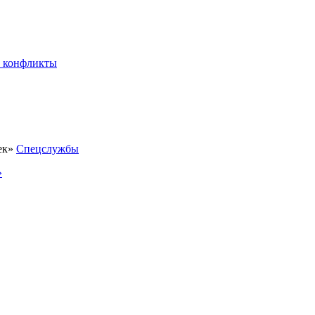
 конфликты
Спецслужбы
»